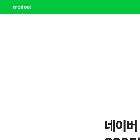
modoo!
네이버 