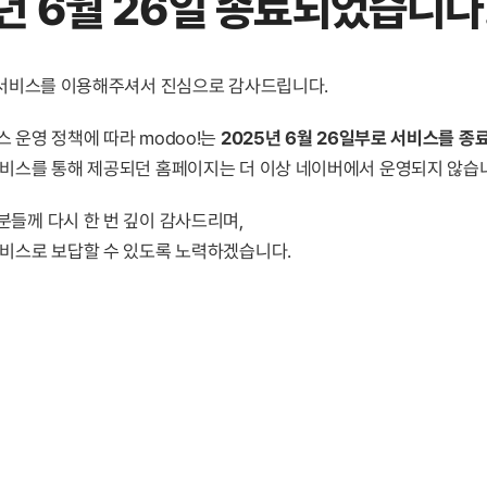
년 6월 26일 종료
되었습니다
! 서비스를 이용해주셔서 진심으로 감사드립니다.
 운영 정책에 따라 modoo!는
2025년 6월 26일부로 서비스를 종
서비스를 통해 제공되던 홈페이지는 더 이상 네이버에서 운영되지 않습
분들께 다시 한 번 깊이 감사드리며,
서비스로 보답할 수 있도록 노력하겠습니다.