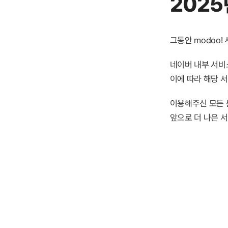
2025
그동안 modoo
네이버 내부 서비스
이에 따라 해당 
이용해주신 모든 
앞으로 더 나은 